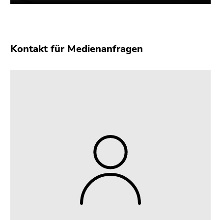
Kontakt für Medienanfragen