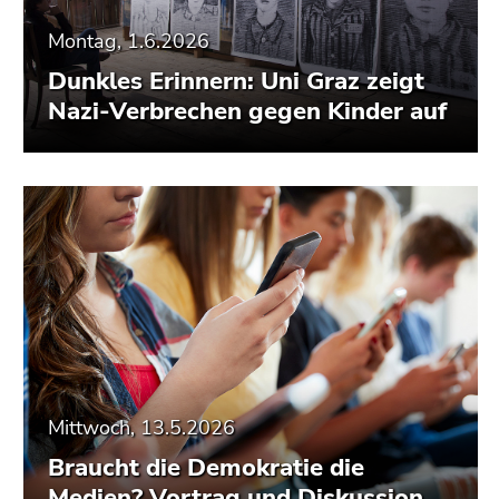
Montag, 1.6.2026
Dunkles Erinnern: Uni Graz zeigt
Nazi-Verbrechen gegen Kinder auf
Mittwoch, 13.5.2026
Braucht die Demokratie die
Medien? Vortrag und Diskussion