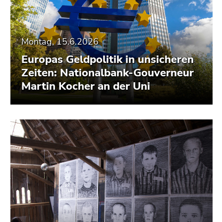
Montag, 15.6.2026
Europas Geldpolitik in unsicheren
Zeiten: Nationalbank-Gouverneur
Martin Kocher an der Uni